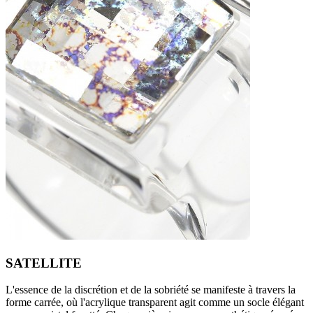
SATELLITE
L'essence de la discrétion et de la sobriété se manifeste à travers la
forme carrée, où l'acrylique transparent agit comme un socle élégant