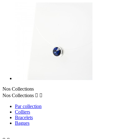
Nos Collections
Nos Collections


Par collection
Colliers
Bracelets
Bagues