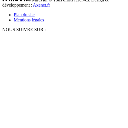
développement :
Axenet.fr
Plan du site
Mentions légales
NOUS SUIVRE SUR :