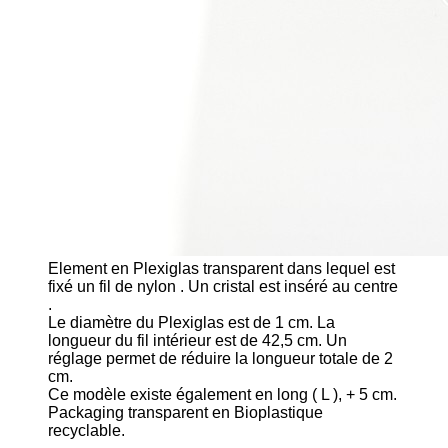
Element en Plexiglas transparent dans lequel est
fixé un fil de nylon . Un cristal est inséré au centre
.
Le diamètre du Plexiglas est de 1 cm. La
longueur du fil intérieur est de 42,5 cm. Un
réglage permet de réduire la longueur totale de 2
cm.
Ce modèle existe également en long ( L ), + 5 cm.
Packaging transparent en Bioplastique
recyclable.