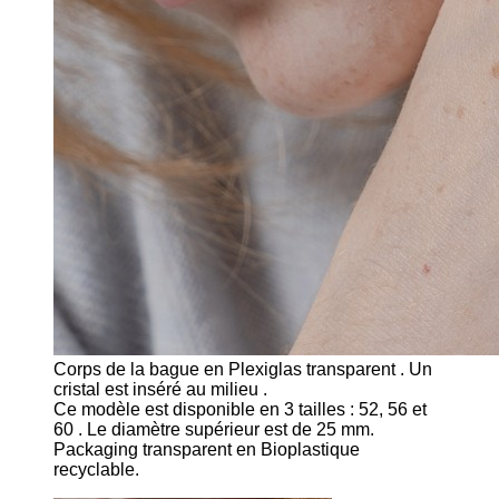
Corps de la bague en Plexiglas transparent . Un
cristal est inséré au milieu .
Ce modèle est disponible en 3 tailles : 52, 56 et
60 . Le diamètre supérieur est de 25 mm.
Packaging transparent en Bioplastique
recyclable.