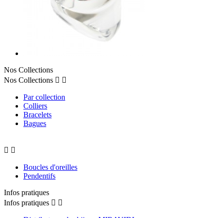
Nos Collections
Nos Collections


Par collection
Colliers
Bracelets
Bagues


Boucles d'oreilles
Pendentifs
Infos pratiques
Infos pratiques

