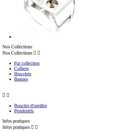
Nos Collections
Nos Collections


Par collection
Colliers
Bracelets
Bagues


Boucles d'oreilles
Pendentifs
Infos pratiques
Infos pratiques

