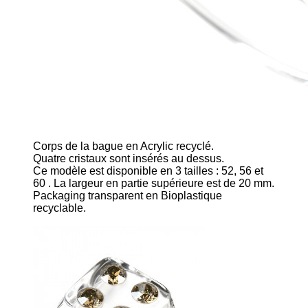
Corps de la bague en Acrylic recyclé.
Quatre cristaux sont insérés au dessus.
Ce modèle est disponible en 3 tailles : 52, 56 et
60 . La largeur en partie supérieure est de 20 mm.
Packaging transparent en Bioplastique
recyclable.