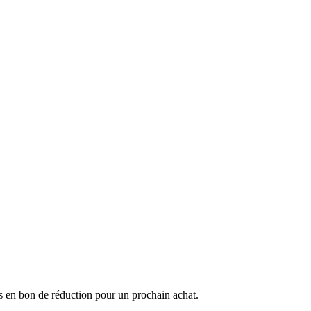
s en bon de réduction pour un prochain achat.