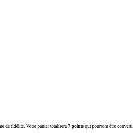
 de fidélité. Votre panier totalisera
7 points
qui pourront être converti