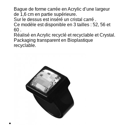
Bague de forme carrée en Acrylic d’une largeur
de 1,6 cm en partie supérieure.
Sur le dessus est inséré un cristal carré .
Ce modèle est disponible en 3 tailles : 52, 56 et
60 .
Réalisé en Acrylic recyclé et recyclable et Crystal.
Packaging transparent en Bioplastique
recyclable.