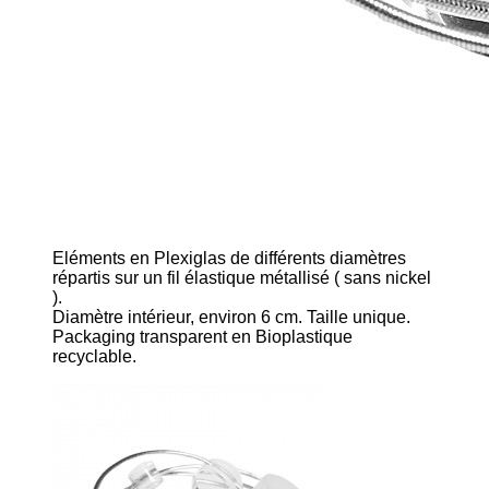
Eléments en Plexiglas de différents diamètres
répartis sur un fil élastique métallisé ( sans nickel
).
Diamètre intérieur, environ 6 cm. Taille unique.
Packaging transparent en Bioplastique
recyclable.