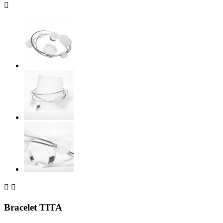



Bracelet TITA