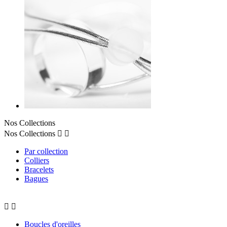
Nos Collections
Nos Collections


Par collection
Colliers
Bracelets
Bagues


Boucles d'oreilles