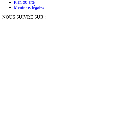
Plan du site
Mentions légales
NOUS SUIVRE SUR :