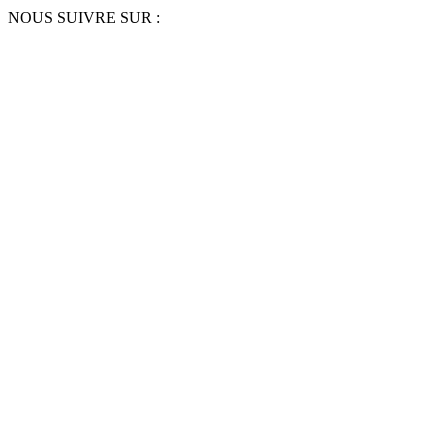
NOUS SUIVRE SUR :