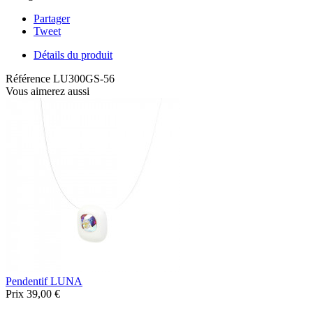
Partager
Tweet
Détails du produit
Référence
LU300GS-56
Vous aimerez aussi
Pendentif LUNA
Prix
39,00 €