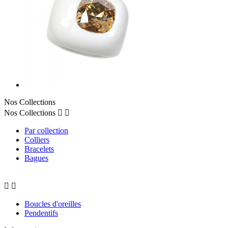
Nos Collections
Nos Collections


Par collection
Colliers
Bracelets
Bagues


Boucles d'oreilles
Pendentifs