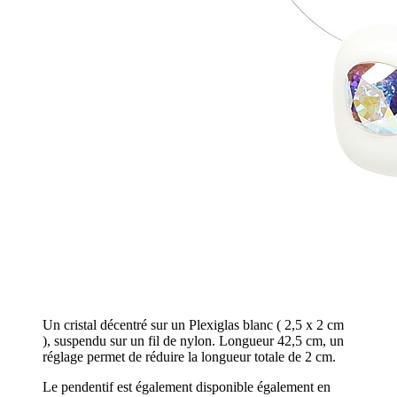
Un cristal décentré sur un Plexiglas blanc ( 2,5 x 2 cm
), suspendu sur un fil de nylon. Longueur 42,5 cm, un
réglage permet de réduire la longueur totale de 2 cm.
Le pendentif est également disponible également en