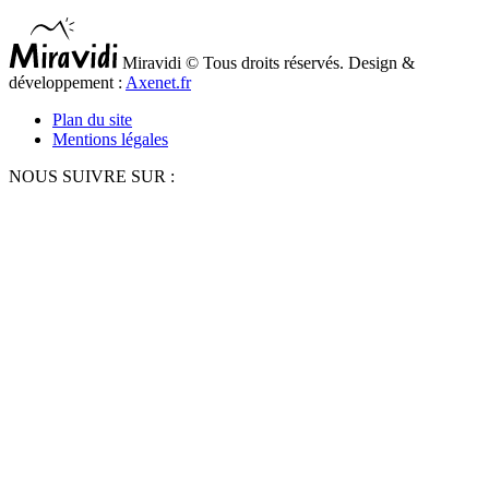
Miravidi © Tous droits réservés. Design &
développement :
Axenet.fr
Plan du site
Mentions légales
NOUS SUIVRE SUR :