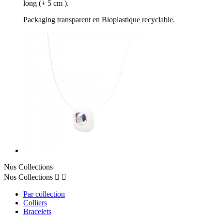
long (+ 5 cm ).
Packaging transparent en Bioplastique recyclable.
Nos Collections
Nos Collections


Par collection
Colliers
Bracelets